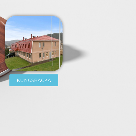
KUNGSBACKA