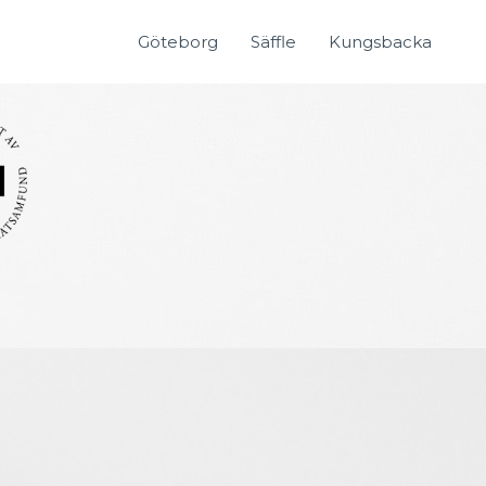
Göteborg
Säffle
Kungsbacka