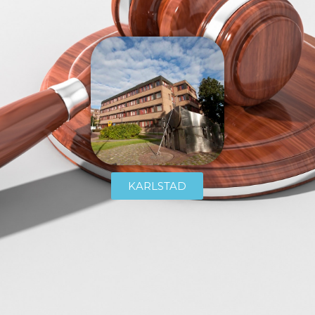
KARLSTAD