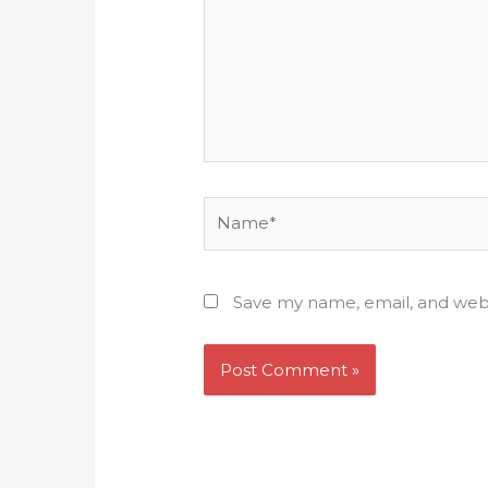
Name*
Save my name, email, and webs