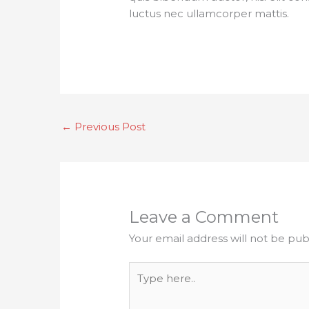
luctus nec ullamcorper mattis.
←
Previous Post
Leave a Comment
Your email address will not be pub
Type
here..