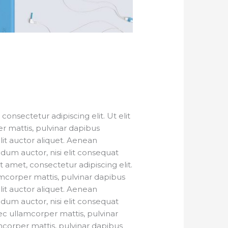
onsectetur adipiscing elit. Ut elit
er mattis, pulvinar dapibus
elit auctor aliquet. Aenean
ndum auctor, nisi elit consequat
 amet, consectetur adipiscing elit.
lamcorper mattis, pulvinar dapibus
elit auctor aliquet. Aenean
ndum auctor, nisi elit consequat
nec ullamcorper mattis, pulvinar
mcorper mattis, pulvinar dapibus